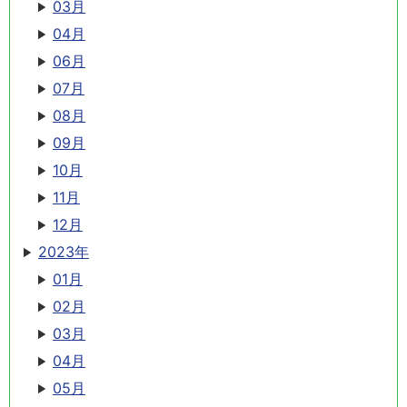
03月
04月
06月
07月
08月
09月
10月
11月
12月
2023年
01月
02月
03月
04月
05月