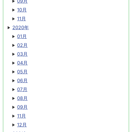
09月
10月
11月
2020年
01月
02月
03月
04月
05月
06月
07月
08月
09月
11月
12月