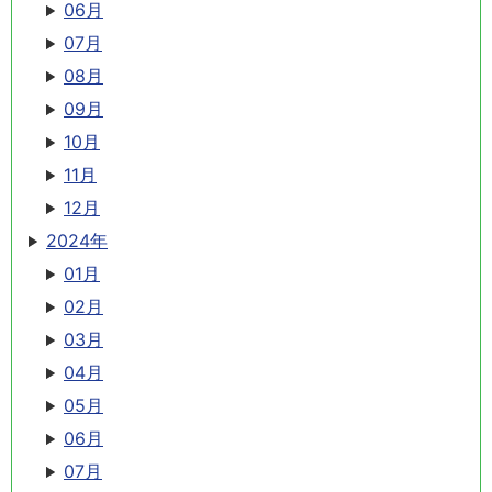
06月
07月
08月
09月
10月
11月
12月
2024年
01月
02月
03月
04月
05月
06月
07月