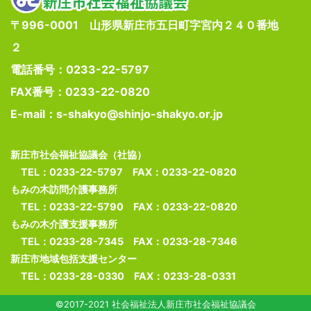
〒996-0001 山形県新庄市五日町字宮内２４０番地
２
電話番号：0233-22-5797
FAX番号：0233-22-0820
E-mail：s-shakyo@shinjo-shakyo.or.jp
新庄市社会福祉協議会（社協）
TEL：0233-22-5797 FAX：0233-22-0820
もみの木訪問介護事務所
TEL：0233-22-5790 FAX：0233-22-0820
もみの木介護支援事務所
TEL：0233-28-7345 FAX：0233-28-7346
新庄市地域包括支援センター
TEL：0233-28-0330 FAX：0233-28-0331
©2017-2021 社会福祉法人新庄市社会福祉協議会