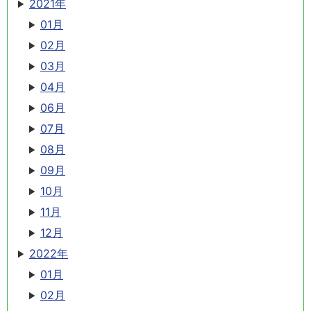
2021年
01月
02月
03月
04月
06月
07月
08月
09月
10月
11月
12月
2022年
01月
02月