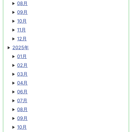
08月
09月
10月
11月
12月
2025年
01月
02月
03月
04月
06月
07月
08月
09月
10月