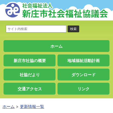
ホーム
新庄市社協の概要
地域福祉活動計画
社協だより
ダウンロード
交通アクセス
リンク
ホーム
更新情報一覧