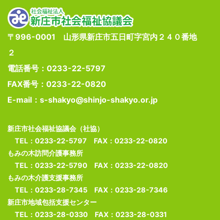
〒996-0001 山形県新庄市五日町字宮内２４０番地
２
電話番号：0233-22-5797
FAX番号：0233-22-0820
E-mail：s-shakyo@shinjo-shakyo.or.jp
新庄市社会福祉協議会（社協）
TEL：0233-22-5797 FAX：0233-22-0820
もみの木訪問介護事務所
TEL：0233-22-5790 FAX：0233-22-0820
もみの木介護支援事務所
TEL：0233-28-7345 FAX：0233-28-7346
新庄市地域包括支援センター
TEL：0233-28-0330 FAX：0233-28-0331