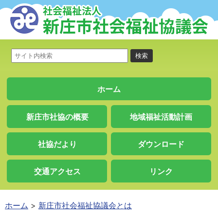
ホーム
新庄市社協の概要
地域福祉活動計画
社協だより
ダウンロード
交通アクセス
リンク
ホーム
新庄市社会福祉協議会とは