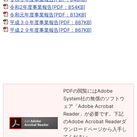
令和2年度事業報告[PDF：854KB]
令和元年度事業報告[PDF：813KB]
平成３０年度事業報告[PDF：887KB]
平成２９年度事業報告[PDF：867KB]
PDFの閲覧にはAdobe
System社の無償のソフトウ
ェア「Adobe Acrobat
Reader」が必要です。下記
のAdobe Acrobat Readerダ
ウンロードページから入手し
てください。