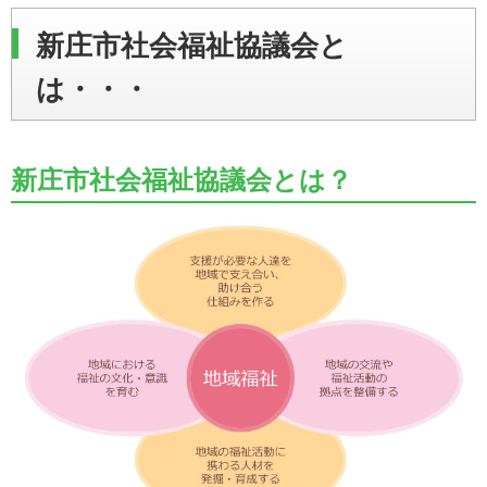
新庄市社会福祉協議会と
は・・・
新庄市社会福祉協議会とは？