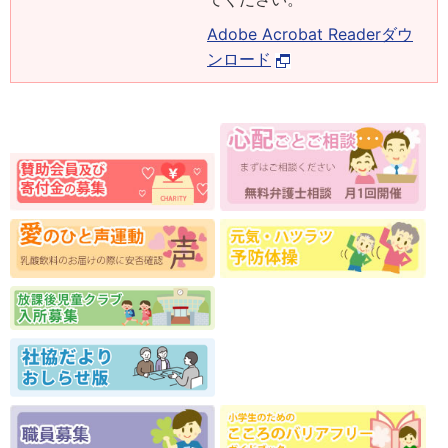
Adobe Acrobat Readerダウ
ンロード