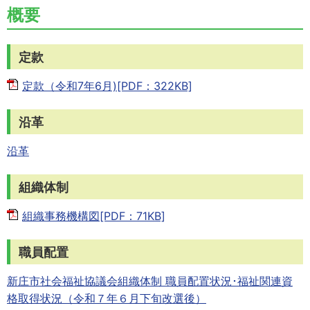
概要
定款
定款（令和7年6月)[PDF：322KB]
沿革
沿革
組織体制
組織事務機構図[PDF：71KB]
職員配置
新庄市社会福祉協議会組織体制 職員配置状況･福祉関連資
格取得状況（令和７年６月下旬改選後）