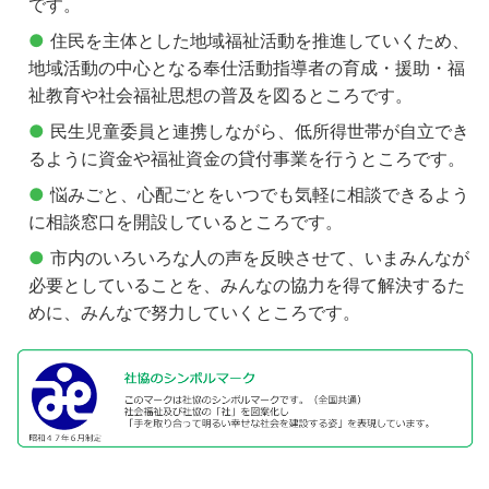
です。
住民を主体とした地域福祉活動を推進していくため、
地域活動の中心となる奉仕活動指導者の育成・援助・福
祉教育や社会福祉思想の普及を図るところです。
民生児童委員と連携しながら、低所得世帯が自立でき
るように資金や福祉資金の貸付事業を行うところです。
悩みごと、心配ごとをいつでも気軽に相談できるよう
に相談窓口を開設しているところです。
市内のいろいろな人の声を反映させて、いまみんなが
必要としていることを、みんなの協力を得て解決するた
めに、みんなで努力していくところです。