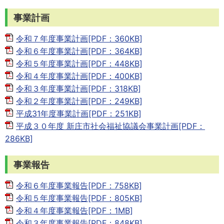
事業計画
令和７年度事業計画[PDF：360KB]
令和６年度事業計画[PDF：364KB]
令和５年度事業計画[PDF：448KB]
令和４年度事業計画[PDF：400KB]
令和３年度事業計画[PDF：318KB]
令和２年度事業計画[PDF：249KB]
平成31年度事業計画[PDF：251KB]
平成３０年度 新庄市社会福祉協議会事業計画[PDF：
286KB]
事業報告
令和６年度事業報告[PDF：758KB]
令和５年度事業報告[PDF：805KB]
令和４年度事業報告[PDF：1MB]
令和３年度事業報告[PDF：848KB]