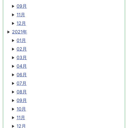
09月
11月
12月
2021年
01月
02月
03月
04月
06月
07月
08月
09月
10月
11月
12月