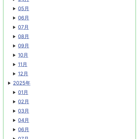
05月
06月
07月
08月
09月
10月
11月
12月
2025年
01月
02月
03月
04月
06月
07月