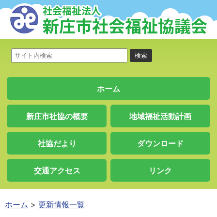
ホーム
新庄市社協の概要
地域福祉活動計画
社協だより
ダウンロード
交通アクセス
リンク
ホーム
更新情報一覧