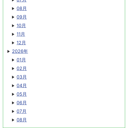
08月
09月
10月
11月
12月
2026年
01月
02月
03月
04月
05月
06月
07月
08月