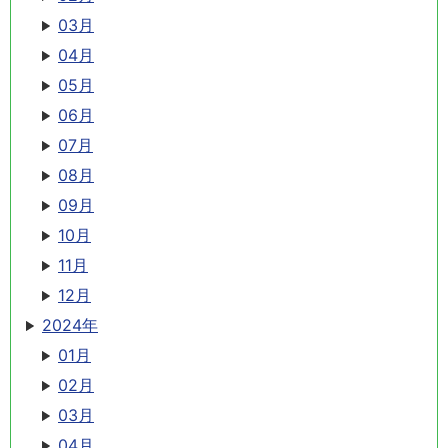
03月
04月
05月
06月
07月
08月
09月
10月
11月
12月
2024年
01月
02月
03月
04月