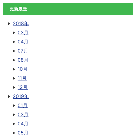
更新履歴
2018年
03月
04月
07月
08月
10月
11月
12月
2019年
01月
03月
04月
05月