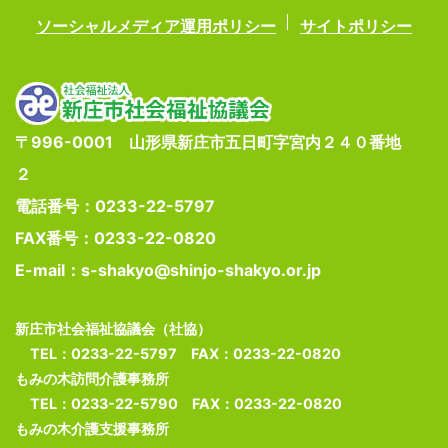
ソーシャルメディア運用ポリシー
サイトポリシー
〒996-0001 山形県新庄市五日町字宮内２４０番地
２
電話番号：0233-22-5797
FAX番号：0233-22-0820
E-mail：s-shakyo@shinjo-shakyo.or.jp
新庄市社会福祉協議会（社協）
TEL：0233-22-5797 FAX：0233-22-0820
もみの木訪問介護事務所
TEL：0233-22-5790 FAX：0233-22-0820
もみの木介護支援事務所