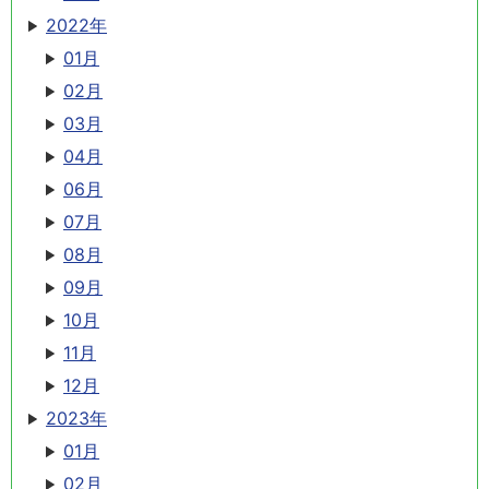
2022年
01月
02月
03月
04月
06月
07月
08月
09月
10月
11月
12月
2023年
01月
02月