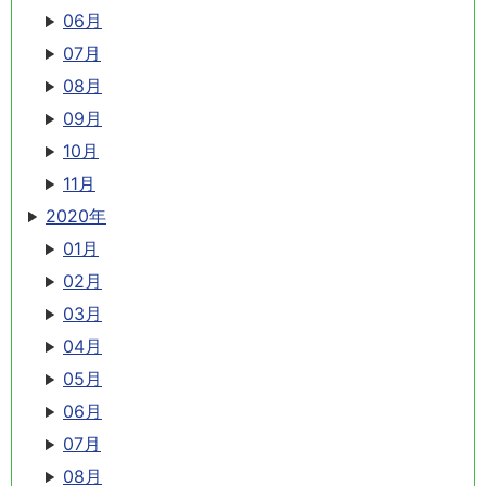
06月
07月
08月
09月
10月
11月
2020年
01月
02月
03月
04月
05月
06月
07月
08月