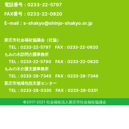
電話番号：0233-22-5797
FAX番号：0233-22-0820
E-mail：s-shakyo@shinjo-shakyo.or.jp
新庄市社会福祉協議会（社協）
TEL：0233-22-5797 FAX：0233-22-0820
もみの木訪問介護事務所
TEL：0233-22-5790 FAX：0233-22-0820
もみの木介護支援事務所
TEL：0233-28-7345 FAX：0233-28-7346
新庄市地域包括支援センター
TEL：0233-28-0330 FAX：0233-28-0331
©2017-2021 社会福祉法人新庄市社会福祉協議会