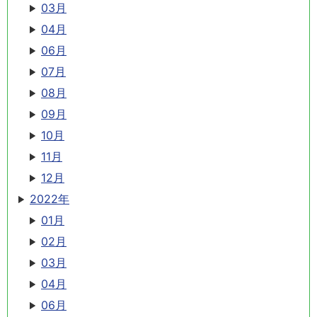
03月
04月
06月
07月
08月
09月
10月
11月
12月
2022年
01月
02月
03月
04月
06月