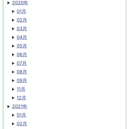
2020年
01月
02月
03月
04月
05月
06月
07月
08月
09月
11月
12月
2021年
01月
02月