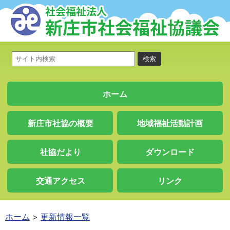
ホーム
新庄市社協の概要
地域福祉活動計画
社協だより
ダウンロード
交通アクセス
リンク
ホーム
更新情報一覧