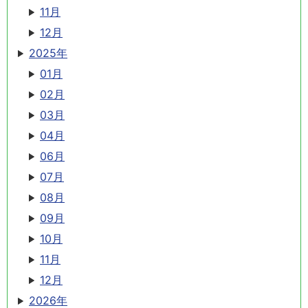
11月
12月
2025年
01月
02月
03月
04月
06月
07月
08月
09月
10月
11月
12月
2026年