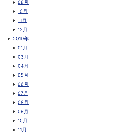
08月
10月
11月
12月
2019年
01月
03月
04月
05月
06月
07月
08月
09月
10月
11月