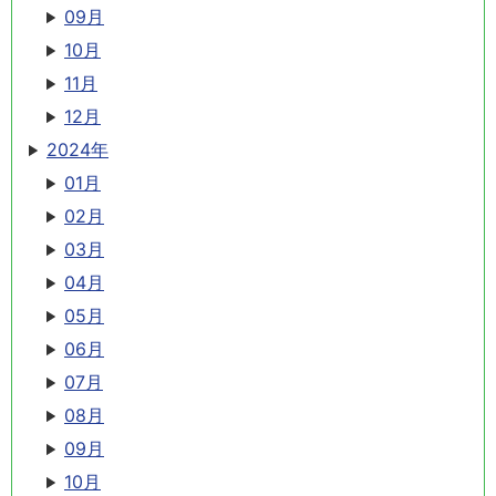
09月
10月
11月
12月
2024年
01月
02月
03月
04月
05月
06月
07月
08月
09月
10月