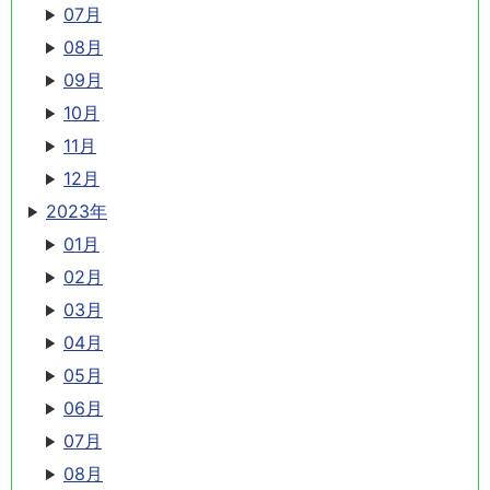
07月
08月
09月
10月
11月
12月
2023年
01月
02月
03月
04月
05月
06月
07月
08月