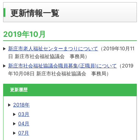
更新情報一覧
2019年10月
新庄市老人福祉センターまつりについて
（
2019年10月11
日
新庄市社会福祉協議会 事務局
）
新庄市社会福祉協議会職員募集(正職員)について
（
2019
年10月08日
新庄市社会福祉協議会 事務局
）
更新履歴
2018年
03月
04月
07月