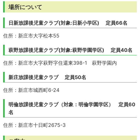
場所について
日新放課後児童クラブ(対象:日新小学区) 定員66名
住所：新庄市大字松本55
萩野放課後児童クラブ(対象:萩野学園学区) 定員40名
住所：新庄市大字萩野字住還東398-1 萩野学園内
新庄放課後児童クラブ 定員50名
住所：新庄市城西町6-24
明倫放課後児童クラブ（対象：明倫学園学区） 定員60
名
住所：新庄市十日町2675-3