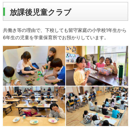
放課後児童クラブ
共働き等の理由で、下校しても留守家庭の小学校1年生から
6年生の児童を学童保育所でお預かりしています。