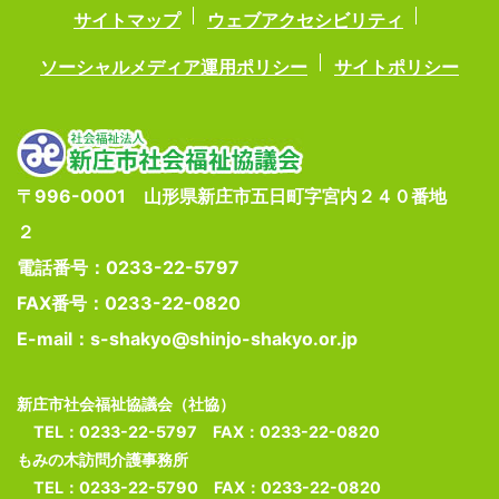
サイトマップ
ウェブアクセシビリティ
ソーシャルメディア運用ポリシー
サイトポリシー
〒996-0001 山形県新庄市五日町字宮内２４０番地
２
電話番号：0233-22-5797
FAX番号：0233-22-0820
E-mail：s-shakyo@shinjo-shakyo.or.jp
新庄市社会福祉協議会（社協）
TEL：0233-22-5797 FAX：0233-22-0820
もみの木訪問介護事務所
TEL：0233-22-5790 FAX：0233-22-0820