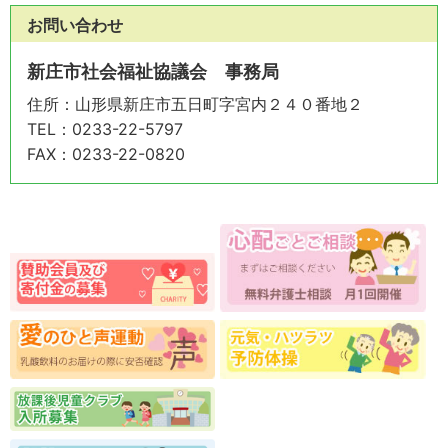
お問い合わせ
新庄市社会福祉協議会 事務局
住所
：山形県新庄市五日町字宮内２４０番地２
TEL
：0233-22-5797
FAX
：0233-22-0820