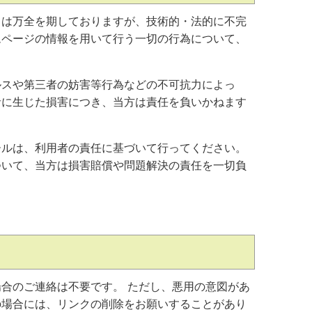
ては万全を期しておりますが、技術的・法的に不完
ムページの情報を用いて行う一切の行為について、
ルスや第三者の妨害等行為などの不可抗力によっ
者に生じた損害につき、当方は責任を負いかねます
ールは、利用者の責任に基づいて行ってください。
ついて、当方は損害賠償や問題解決の責任を一切負
について
合のご連絡は不要です。 ただし、悪用の意図があ
の場合には、リンクの削除をお願いすることがあり