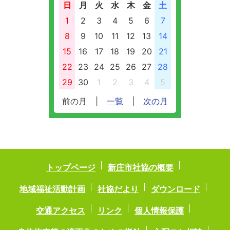
日
月
火
水
木
金
土
1
2
3
4
5
6
7
8
9
10
11
12
13
14
15
16
17
18
19
20
21
22
23
24
25
26
27
28
29
30
1
2
3
4
5
前の月
|
一覧
|
次の月
トップページ
新庄市社協の概要
地域福祉活動計画
社協だより
ダウンロード
交通アクセス
リンク
個人情報保護