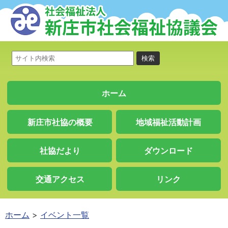
ホーム
新庄市社協の概要
地域福祉活動計画
社協だより
ダウンロード
交通アクセス
リンク
ホーム
イベント一覧