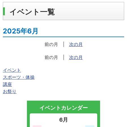
イベント一覧
2025年6月
前の月
|
次の月
前の月
|
次の月
イベント
スポーツ・体操
講座
お祭り
イベントカレンダー
6月