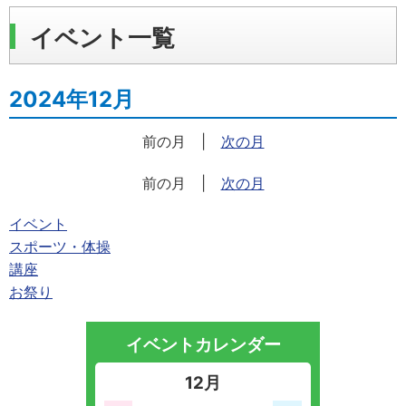
イベント一覧
2024年12月
前の月
|
次の月
前の月
|
次の月
イベント
スポーツ・体操
講座
お祭り
イベントカレンダー
12月