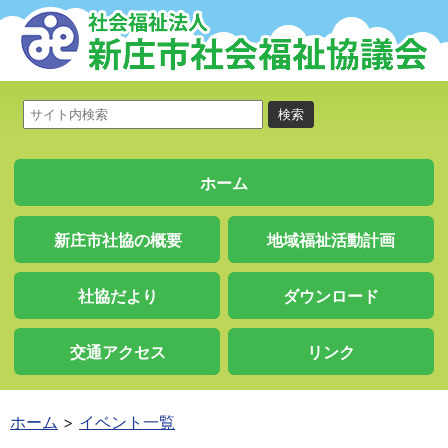
ホーム
新庄市社協の概要
地域福祉活動計画
社協だより
ダウンロード
交通アクセス
リンク
ホーム
イベント一覧